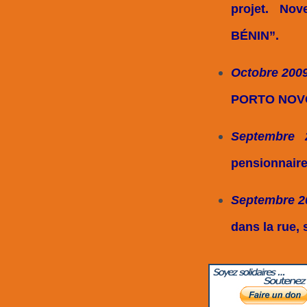
projet. No
BÉNIN”.
Octobre 200
PORTO NOVO,
Septembre
pensionnaire
Septembre 
dans la rue,