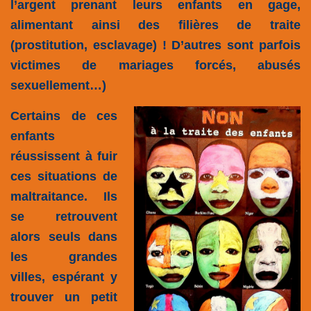
l’argent prenant leurs enfants en gage,
alimentant ainsi des filières de traite
(prostitution, esclavage) ! D’autres sont parfois
victimes de mariages forcés, abusés
sexuellement…)
Certains de ces
enfants
réussissent à fuir
ces situations de
maltraitance. Ils
se retrouvent
alors seuls dans
les grandes
villes, espérant y
trouver un petit