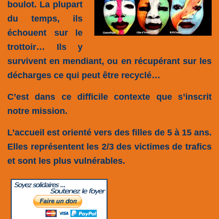
boulot. La plupart
du temps, ils
échouent sur le
trottoir… Ils y
survivent en mendiant, ou en récupérant sur les
décharges ce qui peut être recyclé…
C’est dans ce difficile contexte que s’inscrit
notre mission.
L’accueil est orienté vers des filles de 5 à 15 ans.
Elles représentent les 2/3 des victimes de trafics
et sont les plus vulnérables.