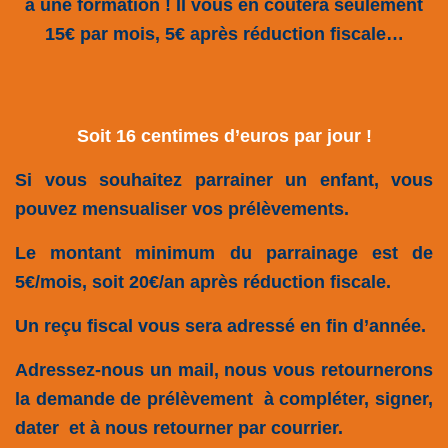
à une formation ! Il vous en coûtera seulement
15€ par mois, 5€ après réduction fiscale…
Soit 16 centimes d’euros par jour !
Si vous souhaitez parrainer un enfant, vous
pouvez mensualiser vos prélèvements.
Le montant minimum du parrainage est de
5€/mois, soit 20€/an après réduction fiscale.
Un reçu fiscal vous sera adressé en fin d’année.
Adressez-nous un mail, nous vous retournerons
la demande de prélèvement à compléter, signer,
dater et à nous retourner par courrier.