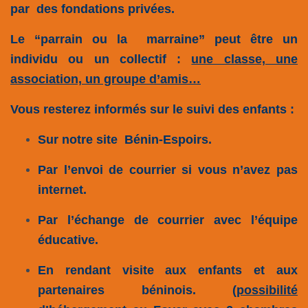
par des fondations privées.
Le “parrain ou la marraine” peut être un
individu ou un collectif :
une classe, une
association, un groupe d’amis…
Vous resterez informés sur le suivi des enfants :
Sur notre site Bénin-Espoirs.
Par l’envoi de courrier si vous n’avez pas
internet.
Par l’échange de courrier avec l’équipe
éducative.
En rendant visite aux enfants et aux
partenaires béninois.
(possibilité