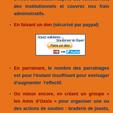
des institutionnels et couvrez nos frais
administratifs.
En faisant un don
(sécurisé par paypal)
En parrainant
, le nombre des parrainages
est pour l’instant insuffisant pour envisager
d’augmenter l’effectif.
Ou mieux encore, en créant un groupe «
les Amis d’Oasis »
pour organiser une ou
des actions de soutien : braderie de jouets,