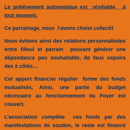
Le prélèvement automatique est résiliable à
tout moment.
Ce parrainage, nous l’avons choisi collectif.
Nous évitons ainsi des relations personnalisées
entre filleul et parrain pouvant générer une
dépendance peu souhaitable, de faux espoirs
des 2 côtés…
Cet apport financier régulier forme des fonds
mutualisés. Ainsi, une partie du budget
nécessaire au fonctionnement du Foyer est
couvert.
L’association complète ces fonds par des
manifestations de soutien, le reste est financé