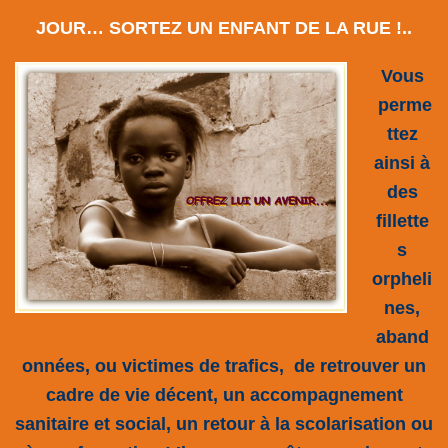
JOUR… SORTEZ UN ENFANT DE LA RUE !..
Vous
perme
ttez
ainsi à
des
fillette
s
orpheli
nes,
aband
onnées, ou victimes de trafics, de retrouver un
cadre de vie décent, un accompagnement
sanitaire et social, un retour à la scolarisation ou