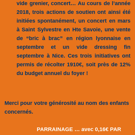
vide grenier, concert… Au cours de l’année
2018, trois actions de soutien ont ainsi été
initiées spontanément, un concert en mars
à Saint Sylvestre en Hte Savoie, une vente
de “bric à brac” en région lyonnaise en
septembre et un vide dressing fin
septembre à Nice. Ces trois initiatives ont
permis de récolter 1910€, soit près de 12%
du budget annuel du foyer !
Merci pour votre générosité au nom des enfants
concernés.
PARRAINAGE … a
vec 0,16€ PAR