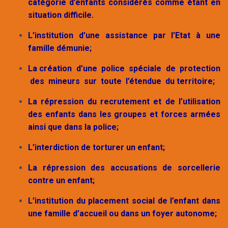
catégorie d’enfants considérés comme étant en
situation difficile.
L’institution d’une assistance par l’Etat à une
famille démunie;
La création d’une police spéciale de protection
des mineurs sur toute l’étendue du territoire;
La répression du recrutement et de l’utilisation
des enfants dans les groupes et forces armées
ainsi que dans la police;
L’interdiction de torturer un enfant;
La répression des accusations de sorcellerie
contre un enfant;
L’institution du placement social de l’enfant dans
une famille d’accueil ou dans un foyer autonome;