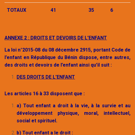
TOTAUX
41
35
6
ANNEXE 2 : DROITS ET DEVOIRS DE L’ENFANT
La loi n°2015-08 du 08 décembre 2915, portant Code de
l’enfant en République du Bénin dispose, entre autres,
des droits et devoirs de l’enfant ainsi qu’il suit :
DES DROITS DE L’ENFANT
Les articles 16 à 33 disposent que :
a) Tout enfant a droit à la vie, à la survie et au
développement physique, moral, intellectuel,
social et spirituel.
b) Tout enfant a le droit :