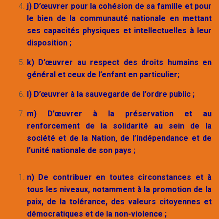
j) D’œuvrer pour la cohésion de sa famille et pour
le bien de la communauté nationale en mettant
ses capacités physiques et intellectuelles à leur
disposition ;
k) D’œuvrer au respect des droits humains en
général et ceux de l’enfant en particulier;
l) D’œuvrer à la sauvegarde de l’ordre public ;
m) D’œuvrer à la préservation et au
renforcement de la solidarité au sein de la
société et de la Nation, de l’indépendance et de
l’unité nationale de son pays ;
n) De contribuer en toutes circonstances et à
tous les niveaux, notamment à la promotion de la
paix, de la tolérance, des valeurs citoyennes et
démocratiques et de la non-violence ;