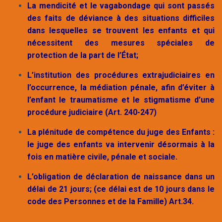
La mendicité et le vagabondage qui sont passés
des faits de déviance à des situations difficiles
dans lesquelles se trouvent les enfants et qui
nécessitent des mesures spéciales de
protection de la part de l’État;
L’institution des procédures extrajudiciaires en
l’occurrence, la médiation pénale, afin d’éviter à
l’enfant le traumatisme et le stigmatisme d’une
procédure judiciaire (Art. 240-247)
La plénitude de compétence du juge des Enfants :
le juge des enfants va intervenir désormais à la
fois en matière civile, pénale et sociale.
L’obligation de déclaration de naissance dans un
délai de 21 jours; (ce délai est de 10 jours dans le
code des Personnes et de la Famille) Art.34.