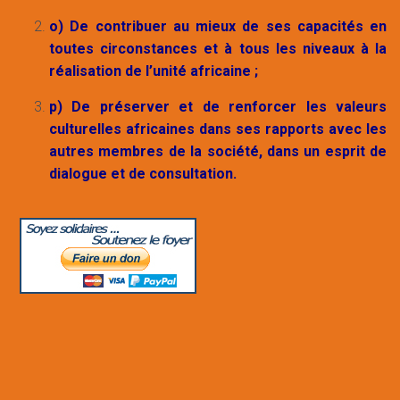
o) De contribuer au mieux de ses capacités en
toutes circonstances et à tous les niveaux à la
réalisation de l’unité africaine ;
p) De préserver et de renforcer les valeurs
culturelles africaines dans ses rapports avec les
autres membres de la société, dans un esprit de
dialogue et de consultation.