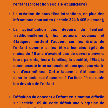
l’enfant (protection sociale et judiciaire)
La création de nouvelles infractions, en plus des
infractions courantes ( article 324 à 405 du code);
La spécification des devoirs de l’enfant:
traditionnellement, les acteurs sociaux et
étatiques mettent l’accent sur les droits de
l’enfant comme si les êtres humains âgés de
moins de 18 ans n’avaient pas de devoirs envers
leurs parents, leurs familles, la société, l’Etat, la
communauté internationale et pourquoi pas vis-à-
vis d’eux-mêmes. Cette lacune a été comblée
dans le code qui énumère à l’article 44 du code
les devoirs de l’enfant.
Définition du concept « Enfant en situation difficile
» : l’article 169 du code définit une vingtaine de