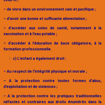
– de vivre dans un environnement sain et pacifique ;
– d’avoir une bonne et suffisante alimentation ;
– d’accéder aux soins de santé, notamment à la
vaccination et à l’eau potable ;
– d’accéder à l’éducation de base obligatoire, à la
formation professionnelle.
c) L’enfant a également droit :
– Au respect de l’intégrité physique et morale ;
– A la protection contre toutes formes d’abus,
d’exploitation et de violences ;
– A la protection contre les pratiques traditionnelles
néfastes et contraires aux droits énumérés dans la