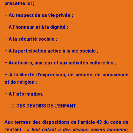
présente loi ;
– Au respect de sa vie privée ;
– A l’honneur et à la dignité ;
– A la sécurité sociale ;
– A la participation active à la vie sociale ;
– Aux loisirs, aux jeux et aux activités culturelles ;
– A la liberté d’expression, de pensée, de conscience
et de religion ;
– A l’information.
DES DEVOIRS DE L’ENFANT
Aux termes des dispositions de l’article 43 du code de
l’enfant :
« tout enfant a des devoirs envers lui-même,