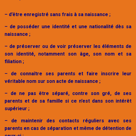
– d’être enregistré sans frais à sa naissance ;
– de posséder une identité et une nationalité dès sa
naissance ;
– de préserver ou de voir préserver les éléments de
son identité, notamment son âge, son nom et sa
filiation ;
– de connaître ses parents et faire inscrire leur
véritable nom sur son acte de naissance ;
– de ne pas être séparé, contre son gré, de ses
parents et de sa famille si ce n’est dans son intérêt
supérieur ;
– de maintenir des contacts réguliers avec ses
parents en cas de séparation et même de détention de
ceux-ci ;