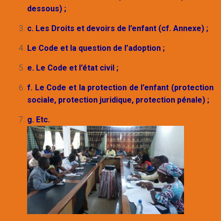
dessous) ;
c. Les Droits et devoirs de l’enfant (cf. Annexe) ;
Le Code et la question de l’adoption ;
e. Le Code et l’état civil ;
f. Le Code et la protection de l’enfant (protection
sociale, protection juridique, protection pénale) ;
g. Etc.