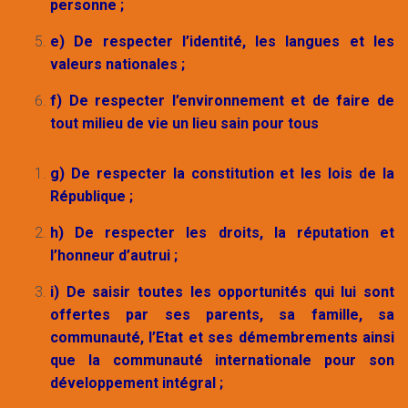
personne ;
e) De respecter l’identité, les langues et les
valeurs nationales ;
f) De respecter l’environnement et de faire de
tout milieu de vie un lieu sain pour tous
g) De respecter la constitution et les lois de la
République ;
h) De respecter les droits, la réputation et
l’honneur d’autrui ;
i) De saisir toutes les opportunités qui lui sont
offertes par ses parents, sa famille, sa
communauté, l’Etat et ses démembrements ainsi
que la communauté internationale pour son
développement intégral ;