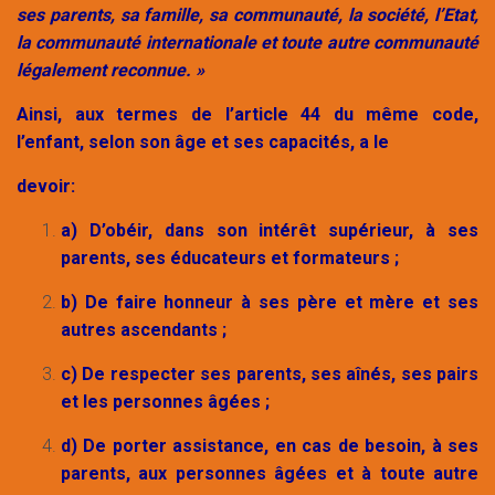
ses parents, sa famille, sa communauté, la société, l’Etat,
la communauté internationale et toute autre communauté
légalement reconnue. »
Ainsi, aux termes de l’article 44 du même code,
l’enfant, selon son âge et ses capacités, a le
devoir:
a) D’obéir, dans son intérêt supérieur, à ses
parents, ses éducateurs et formateurs ;
b) De faire honneur à ses père et mère et ses
autres ascendants ;
c) De respecter ses parents, ses aînés, ses pairs
et les personnes âgées ;
d) De porter assistance, en cas de besoin, à ses
parents, aux personnes âgées et à toute autre