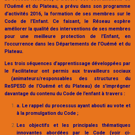
l’Ouémé et du Plateau, a prévu dans son programme
d’activités 2016, la formation de ses membres sur le
Code de l’Enfant. Ce faisant, le Réseau espère
améliorer la qualité des interventions de ses membres
pour une meilleure protection de l’Enfant, en
l’occurrence dans les Départements de l’Ouémé et du
Plateau.
Les trois séquences d’apprentissage développées par
le Facilitateur ont permis aux travailleurs sociaux
(animateurs/responsables des structures du
ReSPESD de l’Ouémé et du Plateau) de s’imprégner
davantage du contenu du Code de l’enfant à travers :
a. Le rappel du processus ayant abouti au vote et
à la promulgation du Code ;
Les objectifs et les principales thématiques
innovantes abordées par le Code (voir ci-