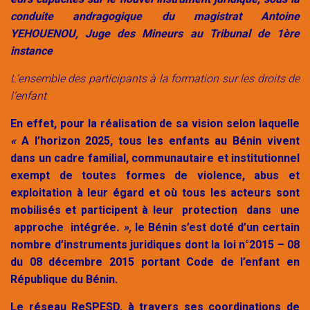
conduite andragogique du magistrat Antoine
YEHOUENOU, Juge des Mineurs au Tribunal de 1ère
instance
L’ensemble des participants à la formation sur les droits de
l’enfant
En effet, pour la réalisation de sa vision selon laquelle
«
A l’horizon 2025, tous les enfants au Bénin vivent
dans un cadre familial, communautaire et institutionnel
exempt de toutes formes de violence, abus et
exploitation à leur égard et où tous les acteurs sont
mobilisés et participent à leur protection dans une
approche intégrée
. »,
le Bénin s’est doté d’un certain
nombre d’instruments juridiques dont la loi n°2015 – 08
du 08 décembre 2015 portant Code de l’enfant en
République du Bénin.
Le réseau ReSPESD, à travers ses coordinations de