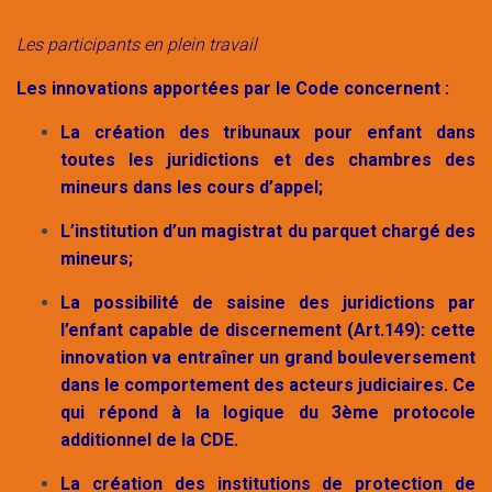
Les participants en plein travail
Les innovations apportées par le Code concernent :
La création des tribunaux pour enfant dans
toutes les juridictions et des chambres des
mineurs dans les cours d’appel;
L’institution d’un magistrat du parquet chargé des
mineurs;
La possibilité de saisine des juridictions par
l’enfant capable de discernement (Art.149): cette
innovation va entraîner un grand bouleversement
dans le comportement des acteurs judiciaires. Ce
qui répond à la logique du 3ème protocole
additionnel de la CDE.
La création des institutions de protection de